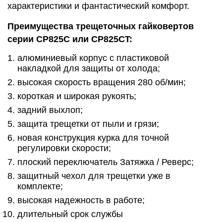
характеристики и фантастический комфорт.
Преимущества трещеточных гайковертов
серии CP825C или CP825CT:
алюминиевый корпус с пластиковой
накладкой для защиты от холода;
высокая скорость вращения 280 об/мин;
короткая и широкая рукоять;
задний выхлоп;
защита трещетки от пыли и грязи;
новая конструкция курка для точной
регулировки скорости;
плоский переключатель Затяжка / Реверс;
защитный чехол для трещетки уже в
комплекте;
высокая надежность в работе;
длительный срок службы