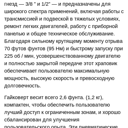
гнезд — 3/8 ” и 1/2” — и предназначены для
широкого спектра применений, включая работы с
трансмиссией и подвеской в тяжелых условиях,
ремонт легких двигателей, работу с приборной
панелью и общее техническое обслуживание.
Благодаря сильному крутящему моменту отрыва
70 футов фунтов (95 Нм) и быстрому запуску при
225 об / мин, усовершенствованному двигателю
и полностью закрытой передаче этот храповик
обеспечивает пользователю максимальную
мощность, высокую скорость и превосходную
долговечность.
Гайковерт весит всего 2,6 фунта. (1,2 кг),
компактен, чтобы обеспечить пользователю
лучший доступ к ограниченным зонам, и хорошо
сбалансирован для улучшения
пользовательского опыта. Эти пневматические