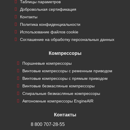
Таблицы параметров
Добровольная сертификация
Контакты
Политика конфиденциальности
Использование файлов cookie
Соглашение на обработку персональных данных
Компрессоры
Поршневые компрессоры
Винтовые компрессоры с ременным приводом
Винтовые компрессоры с прямым приводом
Винтовые безмасляные компрессоры
Спиральные безмасляные компрессоры
Автономные компрессоры EngineAIR
Контакты
8 800 707-28-55