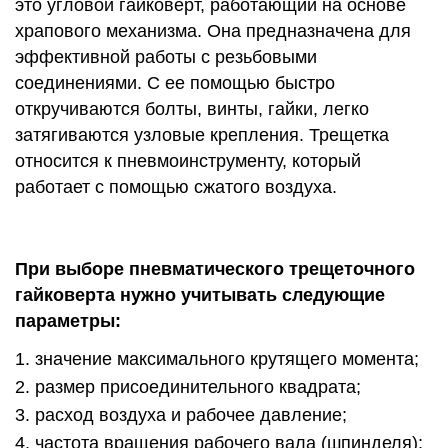
это угловой гайковерт, работающий на основе
храпового механизма. Она предназначена для
эффективной работы с резьбовыми
соединениями. С ее помощью быстро
откручиваются болты, винты, гайки, легко
затягиваются узловые крепления. Трещетка
относится к пневмоинструменту, который
работает с помощью сжатого воздуха.
При выборе пневматического трещеточного
гайковерта нужно учитывать следующие
параметры:
значение максимального крутящего момента;
размер присоединительного квадрата;
расход воздуха и рабочее давление;
частота вращения рабочего вала (шпинделя);