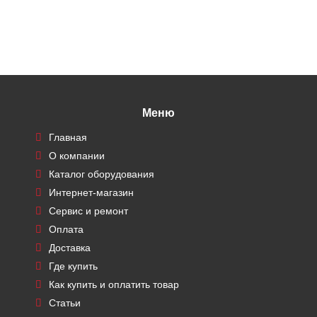
Меню
Главная
О компании
Каталог оборудования
Интернет-магазин
Сервис и ремонт
Оплата
Доставка
Где купить
Как купить и оплатить товар
Статьи