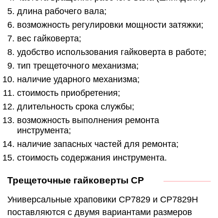
длина рабочего вала;
возможность регулировки мощности затяжки;
вес гайковерта;
удобство использования гайковерта в работе;
тип трещеточного механизма;
наличие ударного механизма;
стоимость приобретения;
длительность срока службы;
возможность выполнения ремонта
инструмента;
наличие запасных частей для ремонта;
стоимость содержания инструмента.
Трещеточные гайковерты CP
Универсальные храповики CP7829 и CP7829H
поставляются с двумя вариантами размеров