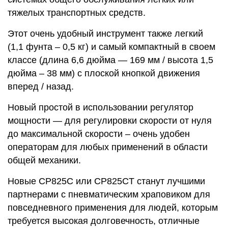
тяжелых транспортных средств.
Этот очень удобный инструмент также легкий
(1,1 фунта – 0,5 кг) и самый компактный в своем
классе (длина 6,6 дюйма — 169 мм / высота 1,5
дюйма – 38 мм) с плоской кнопкой движения
вперед / назад.
Новый простой в использовании регулятор
мощности — для регулировки скорости от нуля
до максимальной скорости – очень удобен
операторам для любых применений в области
общей механики.
Новые CP825C или CP825CT станут лучшими
партнерами с пневматическим храповиком для
повседневного применения для людей, которым
требуется высокая долговечность, отличные