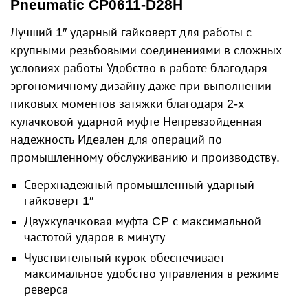
Pneumatic CP0611-D28H
Лучший 1″ ударный гайковерт для работы с
крупными резьбовыми соединениями в сложных
условиях работы Удобство в работе благодаря
эргономичному дизайну даже при выполнении
пиковых моментов затяжки благодаря 2-х
кулачковой ударной муфте Непревзойденная
надежность Идеален для операций по
промышленному обслуживанию и производству.
Сверхнадежный промышленный ударный
гайковерт 1″
Двухкулачковая муфта CP с максимальной
частотой ударов в минуту
Чувствительный курок обеспечивает
максимальное удобство управления в режиме
реверса