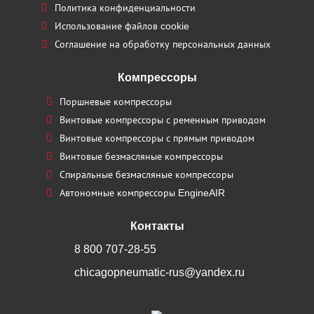
Политика конфиденциальности
Использование файлов cookie
Соглашение на обработку персональных данных
Компрессоры
Поршневые компрессоры
Винтовые компрессоры с ременным приводом
Винтовые компрессоры с прямым приводом
Винтовые безмасляные компрессоры
Спиральные безмасляные компрессоры
Автономные компрессоры EngineAIR
Контакты
8 800 707-28-55
chicagopneumatic-rus@yandex.ru