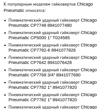
К популярным моделям гайковертов Chicago
Pneumatic относятся:
Пневматический ударный гайковерт Chicago
Pneumatic CP7748 8941077480
Пневматический ударный гайковерт Chicago
Pneumatic CP5000 1″ T024585
Пневматический ударный гайковерт Chicago
Pneumatic CP7782-6 8941077826
Пневматический ударный гайковерт Chicago
Pneumatic CP7642 8941076428
Пневматический ударный гайковерт Chicago
Pneumatic CP7769 3/4″ 8941077690
Пневматический ударный гайковерт Chicago
Pneumatic CP7782 1″ 8941077820
Пневматический ударный гайковерт Chicago
Pneumatic CP7782 1″ 8941077820
Пневматический ударный гайковерт Chicago