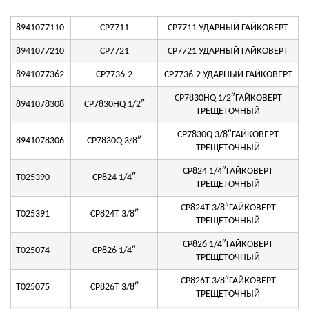
8941077110
CP7711
CP7711 УДАРНЫЙ ГАЙКОВЕРТ
8941077210
CP7721
CP7721 УДАРНЫЙ ГАЙКОВЕРТ
8941077362
CP7736-2
CP7736-2 УДАРНЫЙ ГАЙКОВЕРТ
CP7830HQ 1/2″ГАЙКОВЕРТ
8941078308
CP7830HQ 1/2″
ТРЕЩЕТОЧНЫЙ
CP7830Q 3/8″ГАЙКОВЕРТ
8941078306
CP7830Q 3/8″
ТРЕЩЕТОЧНЫЙ
CP824 1/4″ГАЙКОВЕРТ
T025390
CP824 1/4″
ТРЕЩЕТОЧНЫЙ
CP824T 3/8″ГАЙКОВЕРТ
T025391
CP824T 3/8″
ТРЕЩЕТОЧНЫЙ
CP826 1/4″ГАЙКОВЕРТ
T025074
CP826 1/4″
ТРЕЩЕТОЧНЫЙ
CP826T 3/8″ГАЙКОВЕРТ
T025075
CP826T 3/8″
ТРЕЩЕТОЧНЫЙ