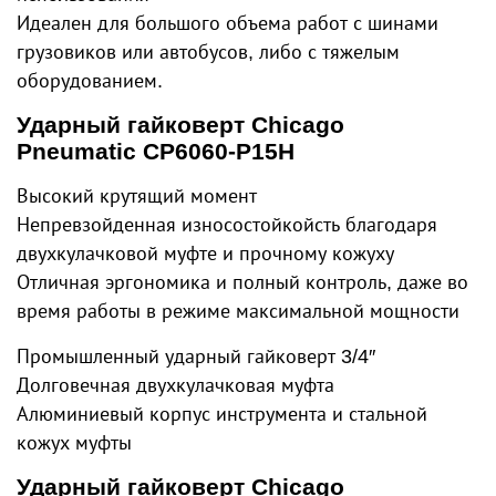
Идеален для большого объема работ с шинами
грузовиков или автобусов, либо с тяжелым
оборудованием.
Ударный гайковерт Chicago
Pneumatic CP6060-P15H
Высокий крутящий момент
Непревзойденная износостойкойсть благодаря
двухкулачковой муфте и прочному кожуху
Отличная эргономика и полный контроль, даже во
время работы в режиме максимальной мощности
Промышленный ударный гайковерт 3/4″
Долговечная двухкулачковая муфта
Алюминиевый корпус инструмента и стальной
кожух муфты
Ударный гайковерт Chicago