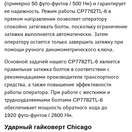
(примерно 50 футо-фунтов / 500 Нм) и гарантирует
ее надежность. Режим работы CP7782TL-6 в
прямом направлении позволяет оператору
спокойно затягивать болты, поскольку ограничение
затяжки выполняется автоматически. Затем
оператору остается только завершить затяжку при
помощи ручного динамометрического ключа.
Основной задачей нашего CP7782TL-6 является
правильная затяжка болтов в соответствии с
рекомендациями производителя транспортного
средства, а также повышение эффективности
работы оператора. При работе с жесткими и
трудноудаляемыми болтами CP7782TL-6
обеспечивает мощность обратного хода до
1920 футо-фунтов / 2600 Нм.
Ударный гайковерт Chicago