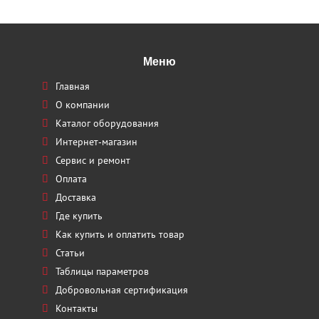
Меню
Главная
О компании
Каталог оборудования
Интернет-магазин
Сервис и ремонт
Оплата
Доставка
Где купить
Как купить и оплатить товар
Статьи
Таблицы параметров
Добровольная сертификация
Контакты