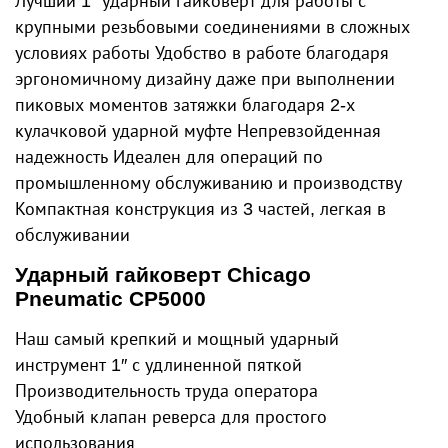
Лучший 1″ ударный гайковерт для работы с
крупными резьбовыми соединениями в сложных
условиях работы Удобство в работе благодаря
эргономичному дизайну даже при выполнении
пиковых моментов затяжки благодаря 2-х
кулачковой ударной муфте Непревзойденная
надежность Идеален для операций по
промышленному обслуживанию и производству
Компактная конструкция из 3 частей, легкая в
обслуживании
Ударный гайковерт Chicago
Pneumatic CP5000
Наш самый крепкий и мощный ударный
инструмент 1″ с удлиненной пяткой
Производительность труда оператора
Удобный клапан реверса для простого
использования