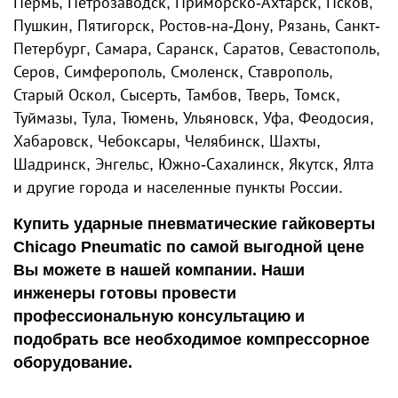
Пермь, Петрозаводск, Приморско-Ахтарск, Псков,
Пушкин, Пятигорск, Ростов-на-Дону, Рязань, Санкт-
Петербург, Самара, Саранск, Саратов, Севастополь,
Серов, Симферополь, Смоленск, Ставрополь,
Старый Оскол, Сысерть, Тамбов, Тверь, Томск,
Туймазы, Тула, Тюмень, Ульяновск, Уфа, Феодосия,
Хабаровск, Чебоксары, Челябинск, Шахты,
Шадринск, Энгельс, Южно-Сахалинск, Якутск, Ялта
и другие города и населенные пункты России.
Купить ударные пневматические гайковерты
Chicago Pneumatic по самой выгодной цене
Вы можете в нашей компании. Наши
инженеры готовы провести
профессиональную консультацию и
подобрать все необходимое компрессорное
оборудование.