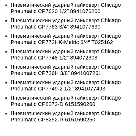
Пневматический ударный гайковерт Chicago
Pneumatic CP7620 1/2″ 8941076200
Пневматический ударный гайковерт Chicago
Pneumatic CP7763 3/4″ 8941077630
Пневматический ударный гайковерт Chicago
Pneumatic CP772HK-Metric 3/4″ T025162
Пневматический ударный гайковерт Chicago
Pneumatic CP7748 1/2″ 894072308
Пневматический ударный гайковерт Chicago
Pneumatic CP726H 3/8″ 8941007261
Пневматический ударный гайковерт Chicago
Pneumatic CP7749-2 1/2″ 8941077493
Пневматический ударный гайковерт Chicago
Pneumatic CP8272-D 6151590260
Пневматический ударный гайковерт Chicago
Pneumatic CP8252-R 6151590250