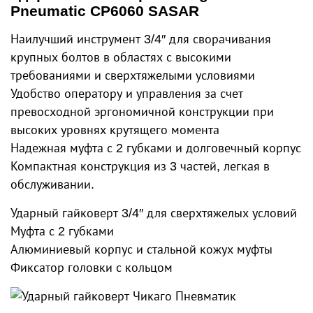
Pneumatic CP6060 SASAR
Наилучший инструмент 3/4″ для сворачивания
крупных болтов в областях с высокими
требованиями и сверхтяжелыми условиями
Удобство оператору и управления за счет
превосходной эргономичной конструкции при
высоких уровнях крутящего момента
Надежная муфта с 2 губками и долговечный корпус
Компактная конструкция из 3 частей, легкая в
обслуживании.
Ударный гайковерт 3/4″ для сверхтяжелых условий
Муфта с 2 губками
Алюминиевый корпус и стальной кожух муфты
Фиксатор головки с кольцом