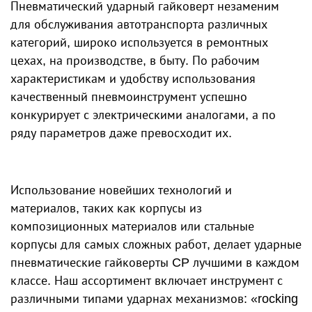
Пневматический ударный гайковерт незаменим
для обслуживания автотранспорта различных
категорий, широко используется в ремонтных
цехах, на производстве, в быту. По рабочим
характеристикам и удобству использования
качественный пневмоинструмент успешно
конкурирует с электрическими аналогами, а по
ряду параметров даже превосходит их.
Использование новейших технологий и
материалов, таких как корпусы из
композиционных материалов или стальные
корпусы для самых сложных работ, делает ударные
пневматические гайковерты CP лучшими в каждом
классе. Наш ассортимент включает инструмент с
различными типами ударнах механизмов: «rocking