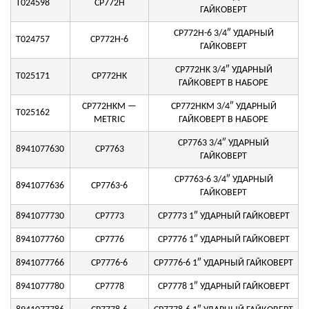
T024598
CP772H
ГАЙКОВЕРТ
CP772H-6 3/4″ УДАРНЫЙ
T024757
CP772H-6
ГАЙКОВЕРТ
CP772HK 3/4″ УДАРНЫЙ
T025171
CP772HK
ГАЙКОВЕРТ В НАБОРЕ
CP772HKM —
CP772HKM 3/4″ УДАРНЫЙ
T025162
METRIC
ГАЙКОВЕРТ В НАБОРЕ
CP7763 3/4″ УДАРНЫЙ
8941077630
CP7763
ГАЙКОВЕРТ
CP7763-6 3/4″ УДАРНЫЙ
8941077636
CP7763-6
ГАЙКОВЕРТ
8941077730
CP7773
CP7773 1″ УДАРНЫЙ ГАЙКОВЕРТ
8941077760
CP7776
CP7776 1″ УДАРНЫЙ ГАЙКОВЕРТ
8941077766
CP7776-6
CP7776-6 1″ УДАРНЫЙ ГАЙКОВЕРТ
8941077780
CP7778
CP7778 1″ УДАРНЫЙ ГАЙКОВЕРТ