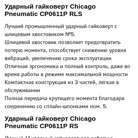
Ударный гайковерт Chicago
Pneumatic CP0611P RLS
Лучший промышленный ударный гайковерт с
шлицевым хвостовиком №5.
Шлицевой хвостовик позволяет предотвратить
потерю момента, способствует снижению уровня
вибраций, увеличению срока эксплуатации
Отличная эргономика и полный контроль, даже во
время работы в режиме максимальной мощности
Компактная конструкция из 3 частей, легкая в
обслуживании
Полная передача крутящего момента благодаря
соединению со сплайн-шпонками ном. 5.
Ударный гайковерт Chicago
Pneumatic CP0611P RS