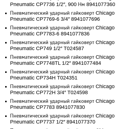
Pneumatic CP7736 1/2″, 900 Нм 8941077360
Пневматический ударный гайковерт Chicago
Pneumatic CP7769-6 3/4″ 8941077696
Пневматический ударный гайковерт Chicago
Pneumatic CP7783-6 8941077836
Пневматический ударный гайковерт Chicago
Pneumatic CP749 1/2″ T024587
Пневматический ударный гайковерт Chicago
Pneumatic CP7748TL 1/2″ 8941077484
Пневматический ударный гайковерт Chicago
Pneumatic CP734H T024351
Пневматический ударный гайковерт Chicago
Pneumatic CP772H 3/4″ T024598
Пневматический ударный гайковерт Chicago
Pneumatic CP7783 8941077830
Пневматический ударный гайковерт Chicago
Pneumatic CP7737 1/2″ 8941077370