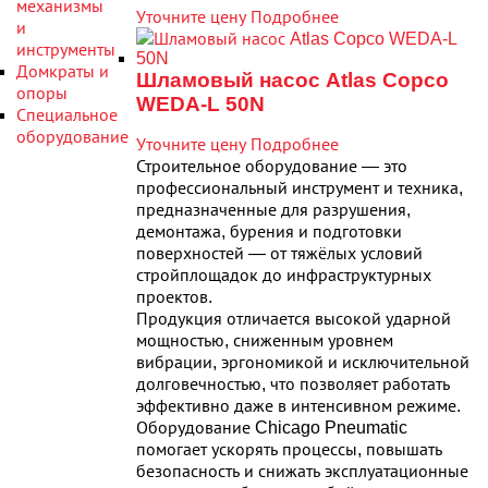
механизмы
Уточните цену
Подробнее
и
инструменты
Домкраты и
Шламовый насос Atlas Copco
опоры
WEDA-L 50N
Специальное
оборудование
Уточните цену
Подробнее
Строительное оборудование — это
профессиональный инструмент и техника,
предназначенные для разрушения,
демонтажа, бурения и подготовки
поверхностей — от тяжёлых условий
стройплощадок до инфраструктурных
проектов.
Продукция отличается высокой ударной
мощностью, сниженным уровнем
вибрации, эргономикой и исключительной
долговечностью, что позволяет работать
эффективно даже в интенсивном режиме.
Оборудование Chicago Pneumatic
помогает ускорять процессы, повышать
безопасность и снижать эксплуатационные