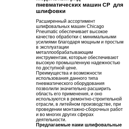
пневматических машин CP для
шлифовки
Расширенный ассортимент
шлифовальных машин Chicago
Pneumatic обеспечивает высокое
качество обработки с минимальными
усилиями благодаря мощным и простым
в эксплуатации
металлообрабатывающим
инструментам, которые обеспечивают
высокую промышленную надежностью
по доступной цене.
Преимущества и возможности
использования данного типа
пневматического оборудования
позволили значительно расширить
область его применения, и оно
используются в ремонтно-строительной
отрасли, в литейном производстве, при
проведении монтажно-сборочных работ
и во многих других сферах
деятельности.
Предлагаемые нами шлифовальные