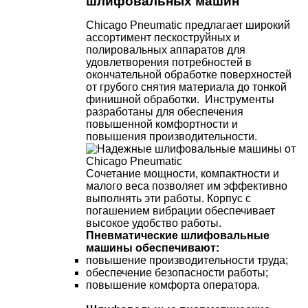
шлифовальных машин
Chicago Pneumatic предлагает широкий
ассортимент пескоструйных и
полировальных аппаратов для
удовлетворения потребностей в
окончательной обработке поверхностей
от грубого снятия материала до тонкой
финишной обработки. Инструменты
разработаны для обеспечения
повышенной комфортности и
повышения производительности.
Сочетание мощности, компактности и
малого веса позволяет им эффективно
выполнять эти работы. Корпус с
погашением вибрации обеспечивает
высокое удобство работы.
Пневматические шлифовальные
машины обеспечивают:
повышение производительности труда;
обеспечение безопасности работы;
повышение комфорта оператора.