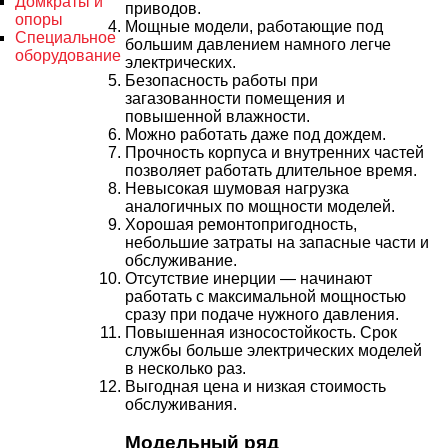
Домкраты и
приводов.
опоры
Мощные модели, работающие под
Специальное
большим давлением намного легче
оборудование
электрических.
Безопасность работы при
загазованности помещения и
повышенной влажности.
Можно работать даже под дождем.
Прочность корпуса и внутренних частей
позволяет работать длительное время.
Невысокая шумовая нагрузка
аналогичных по мощности моделей.
Хорошая ремонтопригодность,
небольшие затраты на запасные части и
обслуживание.
Отсутствие инерции — начинают
работать с максимальной мощностью
сразу при подаче нужного давления.
Повышенная износостойкость. Срок
службы больше электрических моделей
в несколько раз.
Выгодная цена и низкая стоимость
обслуживания.
Модельный ряд