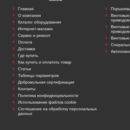
Главная
Поршневы
О компании
Винтовые
приводом
Каталог оборудования
Винтовые
Интернет-магазин
приводом
Сервис и ремонт
Винтовые
Оплата
Спиральн
Доставка
Автономн
Где купить
Как купить и оплатить товар
Статьи
Таблицы параметров
Добровольная сертификация
Контакты
Политика конфиденциальности
Использование файлов cookie
Соглашение на обработку персональных
данных