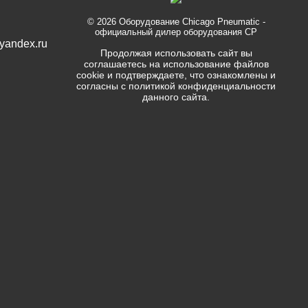
© 2026
Оборудование Chicago Pneumatic
-
официальный дилер оборудования CP
yandex.ru
Продолжая использовать сайт вы
соглашаетесь на использование файлов
cookie и подтверждаете, что ознакомлены и
согласны с политикой конфиденциальности
данного сайта.