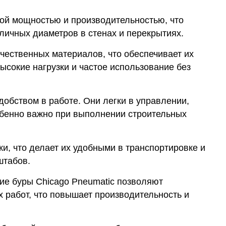
ой мощностью и производительностью, что
личных диаметров в стенах и перекрытиях.
чественных материалов, что обеспечивает их
ысокие нагрузки и частое использование без
добством в работе. Они легки в управлении,
обенно важно при выполнении строительных
и, что делает их удобными в транспортировке и
штабов.
ие буры Chicago Pneumatic позволяют
 работ, что повышает производительность и