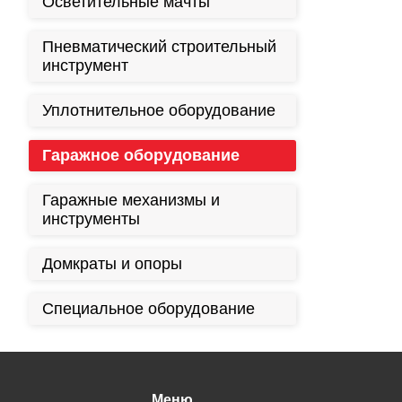
Осветительные мачты
Пневматический строительный
инструмент
Уплотнительное оборудование
Гаражное оборудование
Гаражные механизмы и
инструменты
Домкраты и опоры
Специальное оборудование
Меню