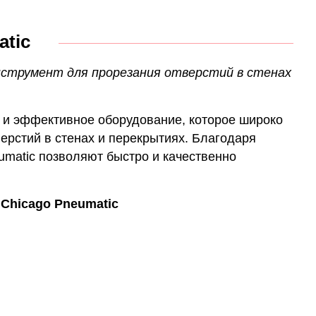
tic
нструмент для прорезания отверстий в стенах
 и эффективное оборудование, которое широко
ерстий в стенах и перекрытиях. Благодаря
umatic позволяют быстро и качественно
Chicago Pneumatic