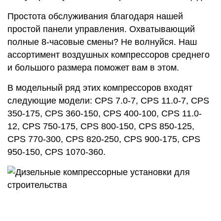
Простота обслуживания благодаря нашей
простой панели управления. Охватывающий
полные 8-часовые смены? Не волнуйся. Наш
ассортимент воздушных компрессоров среднего
и большого размера поможет вам в этом.
В модельный ряд этих компрессоров входят
следующие модели: CPS 7.0-7, CPS 11.0-7, CPS
350-175, CPS 360-150, CPS 400-100, CPS 11.0-
12, CPS 750-175, CPS 800-150, CPS 850-125,
CPS 770-300, CPS 820-250, CPS 900-175, CPS
950-150, CPS 1070-360.