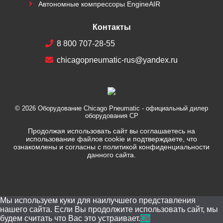
Автономные компрессоры EngineAIR
Контакты
8 800 707-28-55
chicagopneumatic-rus@yandex.ru
© 2026
Оборудование Chicago Pneumatic
- официальный дилер
оборудования CP
Продолжая использовать сайт вы соглашаетесь на
использование файлов cookie и подтверждаете, что
ознакомлены и согласны с политикой конфиденциальности
данного сайта.
Мы используем куки для наилучшего представления
нашего сайта. Если Вы продолжите использовать сайт, мы
будем считать что Вас это устраивает.
Ok