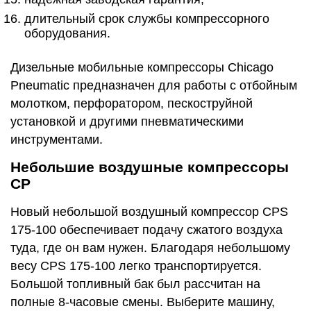
длительный срок службы компрессорного
оборудования.
Дизельные мобильные компрессоры Chicago
Pneumatic предназначен для работы с отбойным
молотком, перфоратором, пескоструйной
установкой и другими пневматическими
инструментами.
Небольшие воздушные компрессоры
CP
Новый небольшой воздушный компрессор CPS
175-100 обеспечивает подачу сжатого воздуха
туда, где он вам нужен. Благодаря небольшому
весу CPS 175-100 легко транспортируется.
Большой топливный бак был рассчитан на
полные 8-часовые смены. Выберите машину,