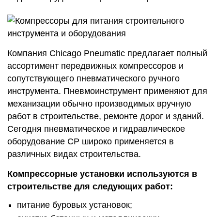
Компания Chicago Pneumatic предлагает полный
ассортимент передвижных компрессоров и
сопутствующего пневматического ручного
инструмента. Пневмоинструмент применяют для
механизации обычно производимых вручную
работ в строительстве, ремонте дорог и зданий.
Сегодня пневматическое и гидравлическое
оборудование CP широко применяется в
различных видах строительства.
Компрессорные установки используются в
строительстве для следующих работ:
питание буровых установок;