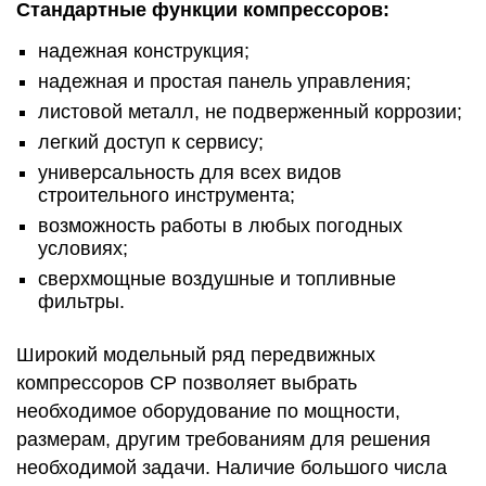
Стандартные функции компрессоров:
надежная конструкция;
надежная и простая панель управления;
листовой металл, не подверженный коррозии;
легкий доступ к сервису;
универсальность для всех видов
строительного инструмента;
возможность работы в любых погодных
условиях;
сверхмощные воздушные и топливные
фильтры.
Широкий модельный ряд передвижных
компрессоров CP позволяет выбрать
необходимое оборудование по мощности,
размерам, другим требованиям для решения
необходимой задачи. Наличие большого числа