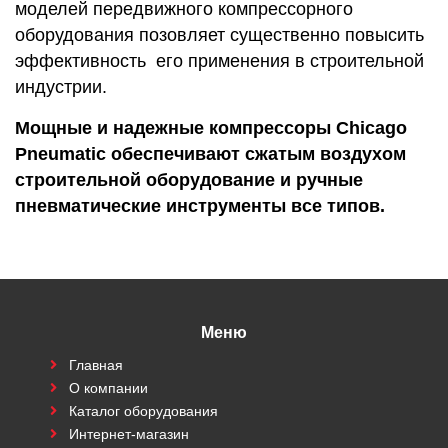
моделей передвижного компрессорного
оборудования позовляет существенно повысить
эффективность его применения в строительной
индустрии.
Мощные и надежные компрессоры Chicago
Pneumatic обеспечивают сжатым воздухом
строительной оборудование и ручные
пневматические инструменты все типов.
Меню
Главная
О компании
Каталог оборудования
Интернет-магазин