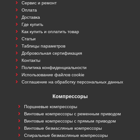
Сервис и ремонт
Оплата
Доставка
Где купить
Как купить и оплатить товар
Статьи
Таблицы параметров
Добровольная сертификация
Контакты
Политика конфиденциальности
Использование файлов cookie
Соглашение на обработку персональных данных
Компрессоры
Поршневые компрессоры
Винтовые компрессоры с ременным приводом
Винтовые компрессоры с прямым приводом
Винтовые безмасляные компрессоры
Спиральные безмасляные компрессоры