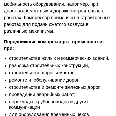
мобильность оборудования, например, при
дорожно-ремонтных и дорожно-строительных
работах. Компрессор применяют в строительных
работах для подачи сжатого воздуха в
различные механизмы.
Передвижные компрессоры применяются
при:
строительстве жилых и коммерческих зданий,
разборка строительных конструкций,
строительстве дорог и мостов,
ремонте и обслуживание дорог,
строительстве и ремонте железных дорог,
проведении аварийных работ;
перекладке трубопроводов и других
коммуникаций
для оборудования временных цехов.