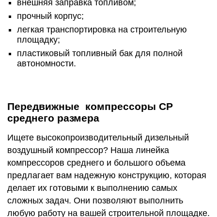
внешняя заправка топливом;
прочный корпус;
легкая транспортировка на строительную
площадку;
пластиковый топливный бак для полной
автономности.
Передвижные компрессоры CP
среднего размера
Ищете высокопроизводительный дизельный
воздушный компрессор? Наша линейка
компрессоров среднего и большого объема
предлагает вам надежную конструкцию, которая
делает их готовыми к выполнению самых
сложных задач. Они позволяют выполнить
любую работу на вашей строительной площадке.