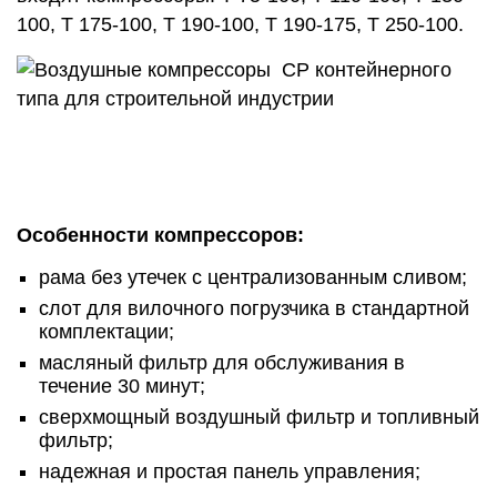
100, T 175-100, T 190-100, T 190-175, T 250-100.
Особенности компрессоров:
рама без утечек с централизованным сливом;
слот для вилочного погрузчика в стандартной
комплектации;
масляный фильтр для обслуживания в
течение 30 минут;
сверхмощный воздушный фильтр и топливный
фильтр;
надежная и простая панель управления;