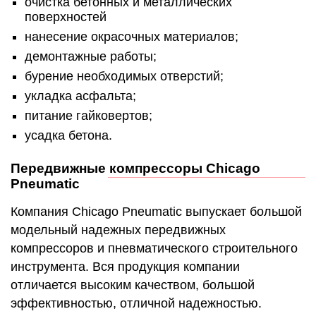
очистка бетонных и металлических
поверхностей
нанесение окрасочных материалов;
демонтажные работы;
бурение необходимых отверстий;
укладка асфальта;
питание гайковертов;
усадка бетона.
Передвижные компрессоры Chicago
Pneumatic
Компания Chicago Pneumatic выпускает большой
модельный надежных передвижных
компрессоров и пневматического строительного
инструмента. Вся продукция компании
отличается высоким качеством, большой
эффективностью, отличной надежностью.