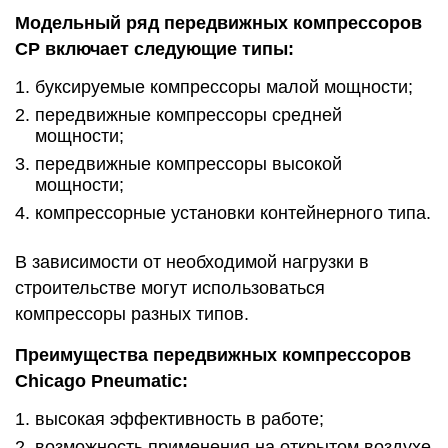
Модельный ряд передвижных компрессоров
CP включает следующие типы:
буксируемые компрессоры малой мощности;
передвижные компрессоры средней
мощности;
передвижные компрессоры высокой
мощности;
компрессорные установки контейнерного типа.
В зависимости от необходимой нагрузки в
строительстве могут использоваться
компрессоры разных типов.
Преимущества передвижных компрессоров
Chicago Pneumatic:
высокая эффективность в работе;
возможность применения на открытом воздухе