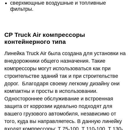
сверхмощные воздушные и топливные
фильтры.
CP Truck Air компрессоры
контейнерного типа
Линейка Truck Air была создана для установки на
внедорожники общего назначения. Такие
компрессоры могут использоваться как при
строительстве зданий так и при строительстве
дорог. Благодаря своему легкому дизайну они
компактны и просты в использовании.
Одностороннее обслуживание и встроенная
защита от коррозии идеально подходят для
вашего грузового автомобиля, независимо от
того, куда вы направляетесь. В данную линейку
входят компрессоры: T 75-100, T 110-100, T 130-