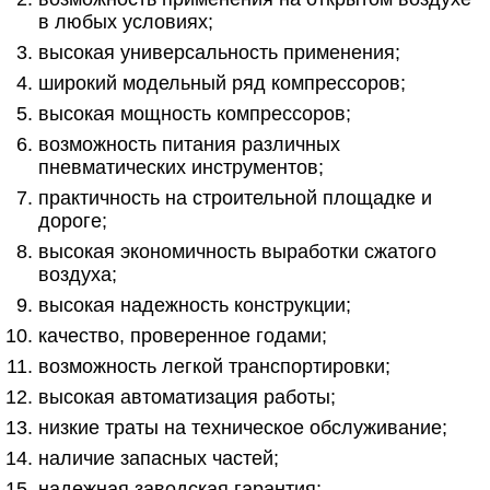
в любых условиях;
высокая универсальность применения;
широкий модельный ряд компрессоров;
высокая мощность компрессоров;
возможность питания различных
пневматических инструментов;
практичность на строительной площадке и
дороге;
высокая экономичность выработки сжатого
воздуха;
высокая надежность конструкции;
качество, проверенное годами;
возможность легкой транспортировки;
высокая автоматизация работы;
низкие траты на техническое обслуживание;
наличие запасных частей;
надежная заводская гарантия;