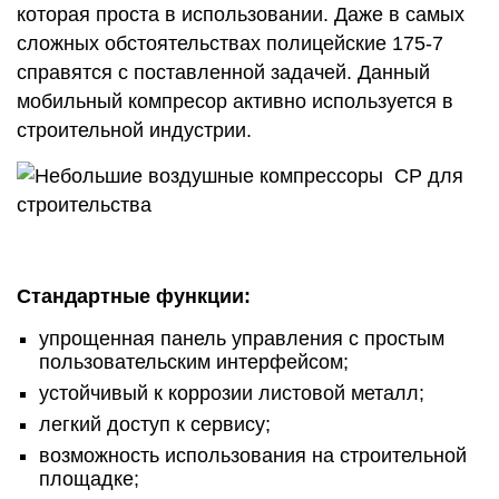
которая проста в использовании. Даже в самых
сложных обстоятельствах полицейские 175-7
справятся с поставленной задачей. Данный
мобильный компресор активно используется в
строительной индустрии.
Стандартные функции:
упрощенная панель управления с простым
пользовательским интерфейсом;
устойчивый к коррозии листовой металл;
легкий доступ к сервису;
возможность использования на строительной
площадке;