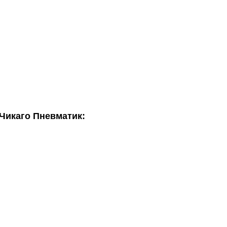
Чикаго Пневматик: