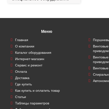
Меню
Главная
Поршневы
О компании
Винтовые
приводом
Каталог оборудования
Винтовые
Интернет-магазин
приводом
Сервис и ремонт
Винтовые
Оплата
Спиральн
Доставка
Автономн
Где купить
Как купить и оплатить товар
Статьи
Таблицы параметров