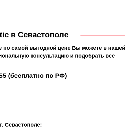
ic в Севастополе
е по самой выгодной цене Вы можете в нашей
иональную консультацию и подобрать все
55 (бесплатно по РФ)
г. Севастополе: