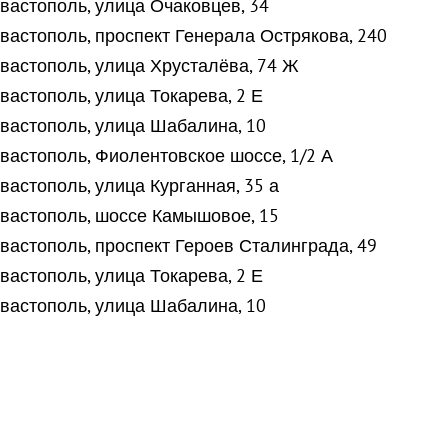
вастополь, улица Очаковцев, 34
вастополь, проспект Генерала Острякова, 240
вастополь, улица Хрусталёва, 74 Ж
вастополь, улица Токарева, 2 Е
вастополь, улица Шабалина, 10
вастополь, Фиолентовское шоссе, 1/2 А
вастополь, улица Курганная, 35 а
вастополь, шоссе Камышовое, 15
вастополь, проспект Героев Сталинграда, 49
вастополь, улица Токарева, 2 Е
вастополь, улица Шабалина, 10