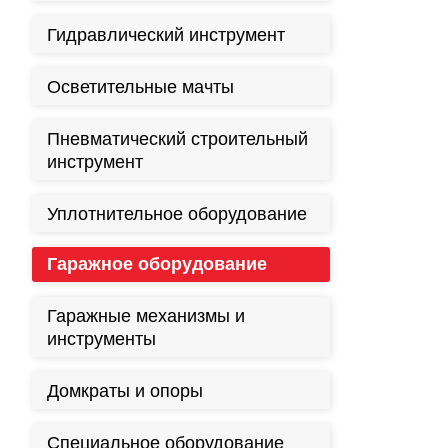
Гидравлический инструмент
Осветительные мачты
Пневматический строительный
инструмент
Уплотнительное оборудование
Гаражное оборудование
Гаражные механизмы и
инструменты
Домкраты и опоры
Специальное оборудование