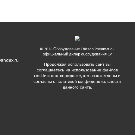
© 2026
Оборудование Chicago Pneumatic
-
официальный дилер оборудования CP
andex.ru
Продолжая использовать сайт вы
соглашаетесь на использование файлов
cookie и подтверждаете, что ознакомлены и
согласны с политикой конфиденциальности
данного сайта.