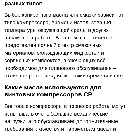
разных типов
Выбор конкретного масла или смазки зависит от
типа компрессора, времени использования,
температуры окружающей среды и других
параметров работы. В нашем ассортименте
представлен полный спектр смазочных
материалов, охлаждающих жидкостей и
сервисных комплектов, включающих всё
необходимое для планового обслуживания –
отличное решение для экономии времени и сил.
Какие масла используются для
винтовых компрессоров CP
Винтовые компрессоры в процессе работы могут
испытывать очень большие механические
нагрузки, это обуславливает дополнительные
требования к качеству и параметрам масел и