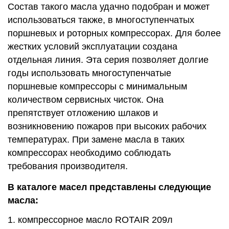
Состав такого масла удачно подобран и может
использоваться также, в многоступенчатых
поршневых и роторных компрессорах. Для более
жестких условий эксплуатации создана
отдельная линия. Эта серия позволяет долгие
годы использовать многоступенчатые
поршневые компрессоры с минимальным
количеством сервисных чисток. Она
препятствует отложению шлаков и
возникновению пожаров при высоких рабочих
температурах. При замене масла в таких
компрессорах необходимо соблюдать
требования производителя.
В каталоге масел представлены следующие
масла:
компрессорное масло ROTAIR 209л