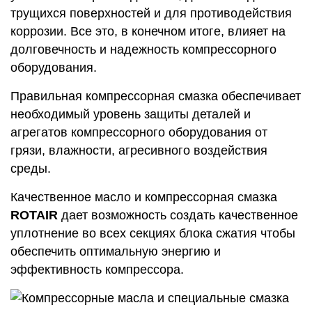
трущихся поверхностей и для противодействия
коррозии. Все это, в конечном итоге, влияет на
долговечность и надежность компрессорного
оборудования.
Правильная компрессорная смазка обеспечивает
необходимый уровень защиты деталей и
агрегатов компрессорного оборудования от
грязи, влажности, агресивного воздействия
среды.
Качественное масло и компрессорная смазка
ROTAIR
дает возможность создать качественное
уплотнение во всех секциях блока сжатия чтобы
обеспечить оптимальную энергию и
эффективность компрессора.