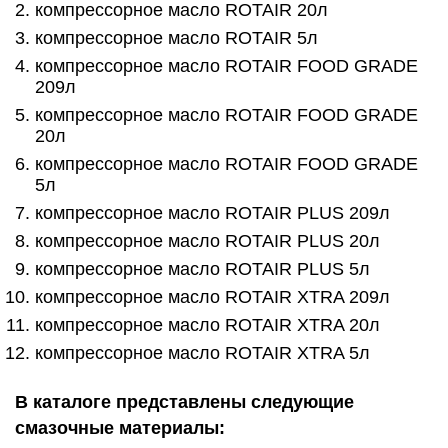
компрессорное масло ROTAIR 20л
компрессорное масло ROTAIR 5л
компрессорное масло ROTAIR FOOD GRADE
209л
компрессорное масло ROTAIR FOOD GRADE
20л
компрессорное масло ROTAIR FOOD GRADE
5л
компрессорное масло ROTAIR PLUS 209л
компрессорное масло ROTAIR PLUS 20л
компрессорное масло ROTAIR PLUS 5л
компрессорное масло ROTAIR XTRA 209л
компрессорное масло ROTAIR XTRA 20л
компрессорное масло ROTAIR XTRA 5л
В каталоге представлены следующие
смазочные материалы: