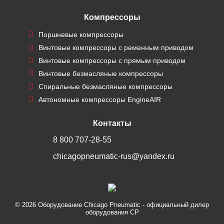
Компрессоры
Поршневые компрессоры
Винтовые компрессоры с ременным приводом
Винтовые компрессоры с прямым приводом
Винтовые безмасляные компрессоры
Спиральные безмасляные компрессоры
Автономные компрессоры EngineAIR
Контакты
8 800 707-28-55
chicagopneumatic-rus@yandex.ru
© 2026
Оборудование Chicago Pneumatic
- официальный дилер
оборудования CP