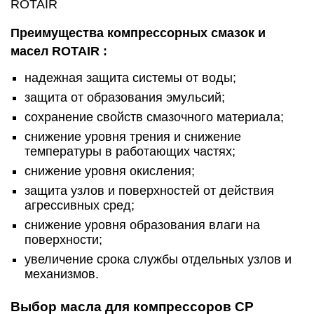
Преимущества компрессорных смазок и
масел ROTAIR :
надежная защита системы от воды;
защита от образования эмульсий;
сохранение свойств смазочного материала;
снижение уровня трения и снижение
температуры в работающих частях;
снижение уровня окисления;
защита узлов и поверхностей от действия
агрессивных сред;
снижение уровня образования влаги на
поверхности;
увеличение срока службы отдельных узлов и
механизмов.
Выбор масла для компрессоров CP