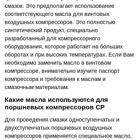
смазок. Это предполагает использование
соответствующего масла для винтовых
воздушных компрессоров. Это полностью
синтетический продукт, специально
разработанный для компрессорного
оборудования, которое работает на больших
оборотах и при высоких температурах. Если Вам
необходимо заменить масло в винтовом
компрессоре, внимательно изучите паспорт
компрессора и требования к маслам и
смазочным материалам.
Какие масла используются для
поршневых компрессоров CP
Для проведения смазки одноступенчатых и
двухступенчатых поршневых воздушных
компрессоров применяется специальное масло.