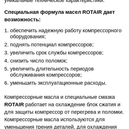
уникальные техническое характеристики.
Специальная формула масел ROTAIR дает
возможность:
обеспечить надежную работу компрессорного
оборудования;
поднять потенциал компрессоров;
увеличить срок службы компрессоров;
снизить число поломок;
увеличить длительность периодов
обслуживания компрессоров;
уменьшить эксплуатационные расходы.
Компрессорные масла и специальные смазка
ROTAIR
работает на охлаждение блок сжатия и
для защиты компрессор от перегрева и поломки.
Компрессорные масла используются для
уменьшения трения деталей, для охлаждения