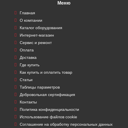
Меню
Главная
О компании
Каталог оборудования
Интернет-магазин
Сервис и ремонт
Оплата
Доставка
Где купить
Как купить и оплатить товар
Статьи
Таблицы параметров
Добровольная сертификация
Контакты
Политика конфиденциальности
Использование файлов cookie
Соглашение на обработку персональных данных