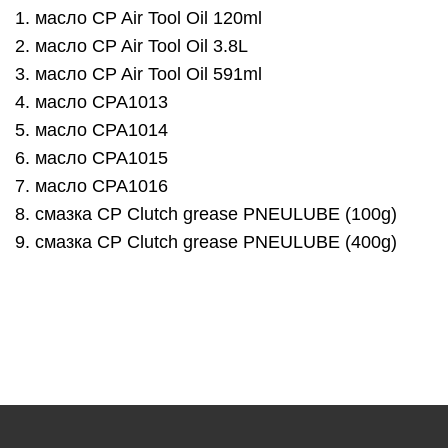
масло CP Air Tool Oil 120ml
масло CP Air Tool Oil 3.8L
масло CP Air Tool Oil 591ml
масло CPA1013
масло CPA1014
масло CPA1015
масло CPA1016
смазка CP Clutch grease PNEULUBE (100g)
смазка CP Clutch grease PNEULUBE (400g)