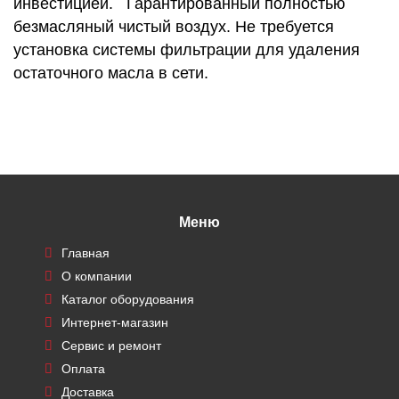
инвестицией. Гарантированный полностью
безмасляный чистый воздух. Не требуется
установка системы фильтрации для удаления
остаточного масла в сети.
Меню
Главная
О компании
Каталог оборудования
Интернет-магазин
Сервис и ремонт
Оплата
Доставка