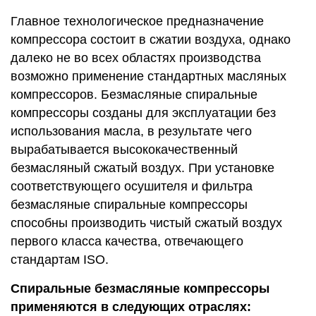
Главное технологическое предназначение
компрессора состоит в сжатии воздуха, однако
далеко не во всех областях производства
возможно применение стандартных масляных
компрессоров. Безмасляные спиральные
компрессоры созданы для эксплуатации без
использования масла, в результате чего
вырабатывается высококачественный
безмасляный сжатый воздух. При установке
соответствующего осушителя и фильтра
безмасляные спиральные компрессоры
способны производить чистый сжатый воздух
первого класса качества, отвечающего
стандартам ISO.
Спиральные безмасляные компрессоры
применяются в следующих отраслях: