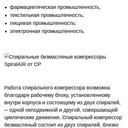
фармацевтическая промышленность,
текстильная промышленность,
пищевая промышленность;
электронная промышленность.
Работа спирального компрессора возможна
благодаря рабочему блоку, установленному
внутри корпуса и состоящему из двух спиралей,
─ одной неподвижной и другой, совершающей
циклические движения. Спиральный компрессор
безмасляный состоит из двух спиралей, близко