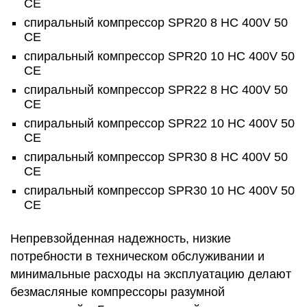
CE
спиральный компрессор SPR20 8 HC 400V 50
CE
спиральный компрессор SPR20 10 HC 400V 50
CE
спиральный компрессор SPR22 8 HC 400V 50
CE
спиральный компрессор SPR22 10 HC 400V 50
CE
спиральный компрессор SPR30 8 HC 400V 50
CE
спиральный компрессор SPR30 10 HC 400V 50
CE
Непревзойденная надежность, низкие
потребности в техническом обслуживании и
минимальные расходы на эксплуатацию делают
безмасляные компрессоры разумной