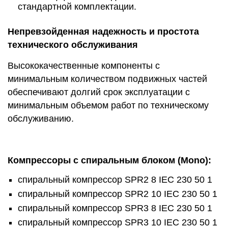
стандартной комплектации.
Непревзойденная надежность и простота
технического обслуживания
Высококачественные компоненты с
минимальным количеством подвижных частей
обеспечивают долгий срок эксплуатации с
минимальным объемом работ по техническому
обслуживанию.
Компрессоры с спиральным блоком (Mono):
спиральный компрессор SPR2 8 IEC 230 50 1
спиральный компрессор SPR2 10 IEC 230 50 1
спиральный компрессор SPR3 8 IEC 230 50 1
спиральный компрессор SPR3 10 IEC 230 50 1