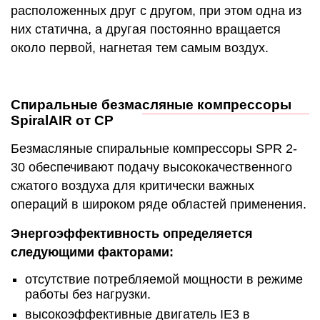
расположенных друг с другом, при этом одна из
них статична, а другая постоянно вращается
около первой, нагнетая тем самым воздух.
Спиральные безмасляные компрессоры
SpiralAIR от CP
Безмасляные спиральные компрессоры SPR 2-
30 обеспечивают подачу высококачественного
сжатого воздуха для критически важных
операций в широком ряде областей применения.
Энергоэффективность определяется
следующими факторами:
отсутствие потребляемой мощности в режиме
работы без нагрузки.
высокоэффективные двигатель IE3 в