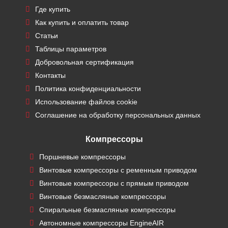
Где купить
Как купить и оплатить товар
Статьи
Таблицы параметров
Добровольная сертификация
Контакты
Политика конфиденциальности
Использование файлов cookie
Соглашение на обработку персональных данных
Компрессоры
Поршневые компрессоры
Винтовые компрессоры с ременным приводом
Винтовые компрессоры с прямым приводом
Винтовые безмасляные компрессоры
Спиральные безмасляные компрессоры
Автономные компрессоры EngineAIR