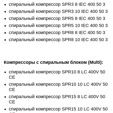
спиральный компрессор SPR3 8 IEC 400 50 3
спиральный компрессор SPR3 10 IEC 400 50 3
спиральный компрессор SPR5 8 IEC 400 50 3
спиральный компрессор SPR5 10 IEC 400 50 3
спиральный компрессор SPR8 8 IEC 400 50 3
спиральный компрессор SPR8 10 IEC 400 50 3
Компрессоры с спиральным блоком (Multi):
спиральный компрессор SPR10 8 LC 400V 50
CE
спиральный компрессор SPR10 10 LC 400V 50
CE
спиральный компрессор SPR15 8 LC 400V 50
CE
спиральный компрессор SPR15 10 LC 400V 50