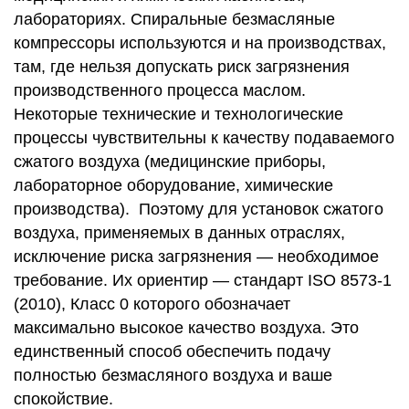
лабораториях. Спиральные безмасляные
компрессоры используются и на производствах,
там, где нельзя допускать риск загрязнения
производственного процесса маслом.
Некоторые технические и технологические
процессы чувствительны к качеству подаваемого
сжатого воздуха (медицинские приборы,
лабораторное оборудование, химические
производства). Поэтому для установок сжатого
воздуха, применяемых в данных отраслях,
исключение риска загрязнения — необходимое
требование. Их ориентир — стандарт ISO 8573-1
(2010), Класс 0 которого обозначает
максимально высокое качество воздуха. Это
единственный способ обеспечить подачу
полностью безмасляного воздуха и ваше
спокойствие.