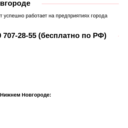
овгороде
т успешно работает на предприятиях города
707-28-55 (бесплатно по РФ)
 Нижнем Новгороде: