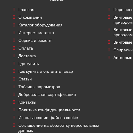
Главная
Поршневы
О компании
Винтовые
приводом
Каталог оборудования
Винтовые
Интернет-магазин
приводом
Сервис и ремонт
Винтовые
Оплата
Спиральн
Доставка
Автономн
Где купить
Как купить и оплатить товар
Статьи
Таблицы параметров
Добровольная сертификация
Контакты
Политика конфиденциальности
Использование файлов cookie
Соглашение на обработку персональных
данных