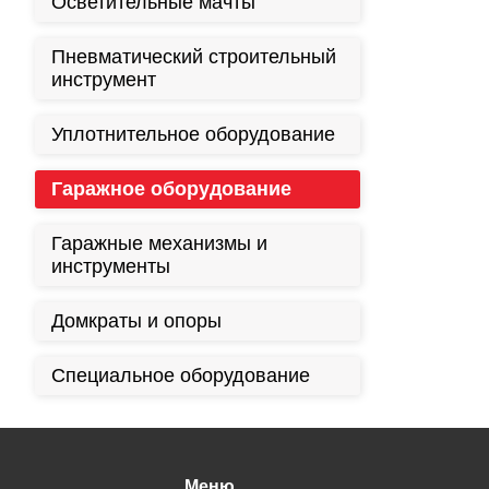
Осветительные мачты
Пневматический строительный
инструмент
Уплотнительное оборудование
Гаражное оборудование
Гаражные механизмы и
инструменты
Домкраты и опоры
Специальное оборудование
Меню