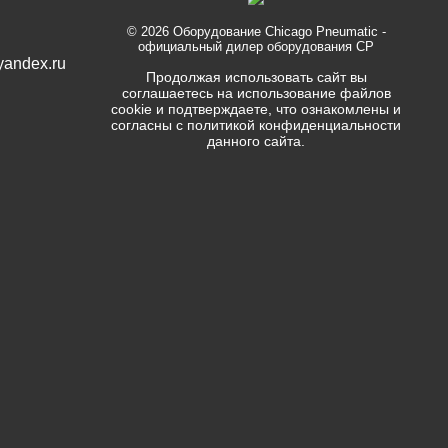
© 2026
Оборудование Chicago Pneumatic
-
официальный дилер оборудования CP
yandex.ru
Продолжая использовать сайт вы
соглашаетесь на использование файлов
cookie и подтверждаете, что ознакомлены и
согласны с политикой конфиденциальности
данного сайта.