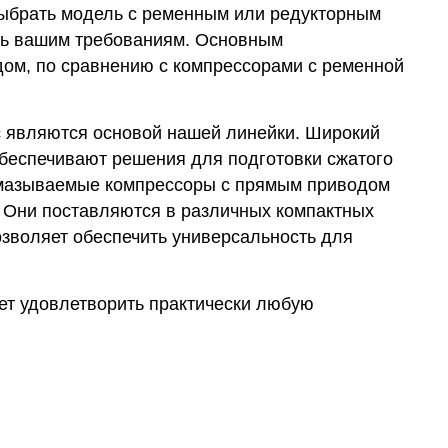
выбрать модель с ременным или редукторным
ать вашим требованиям. Основным
ом, по сравнению с компрессорами с ременной
 являются основой нашей линейки. Широкий
обеспечивают решения для подготовки сжатого
смазываемые компрессоры с прямым приводом
. Они поставляются в различных компактных
озволяет обеспечить универсальность для
ет удовлетворить практически любую