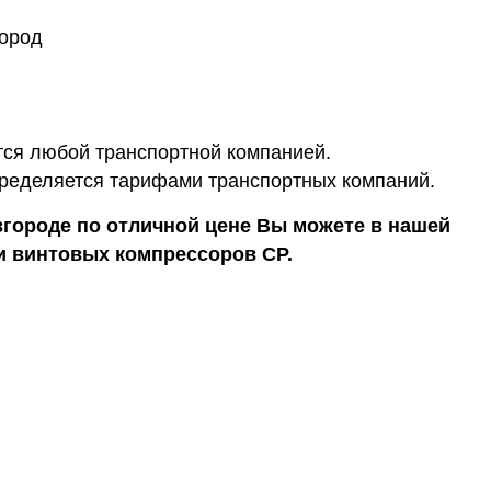
город
ся любой транспортной компанией.
ределяется тарифами транспортных компаний.
городе по отличной цене Вы можете в нашей
и винтовых компрессоров CP.