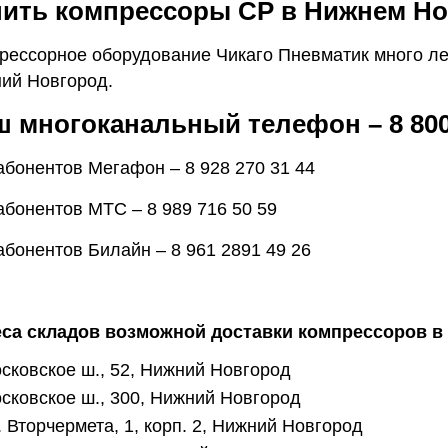
пить компрессоры CP в Нижнем Н
рессорное оборудование Чикаго Пневматик много ле
ий Новгород.
 многоканальный телефон – 8 800 
абонентов Мегафон – 8 928 270 31 44
абонентов МТС – 8 989 716 50 59
абонентов Билайн – 8 961 2891 49 26
са складов возможной доставки компрессоров в
сковское ш., 52, Нижний Новгород
сковское ш., 300, Нижний Новгород
. Вторчермета, 1, корп. 2, Нижний Новгород