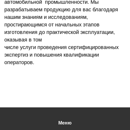
автомобильной промышленности. Мы
разрабатываем продукцию для вас благодаря
нашим знаниям и исследованиям,
простирающимся от начальных этапов
изготовления до практической эксплуатации,
оказывая в том
числе услуги проведения сертифицированных
экспертиз и повышения квалификации
операторов.
Меню