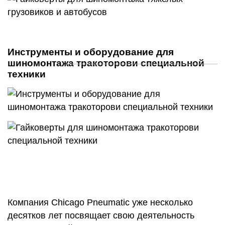
Инструменты и оборудование для
шиномонтажа тракоторови специальной
техники
Компания Chicago Pneumatic уже несколько
десятков лет посвящает свою деятельность