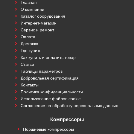
Главная
О компании
Каталог оборудования
Интернет-магазин
Сервис и ремонт
Оплата
Доставка
Где купить
Как купить и оплатить товар
Статьи
Таблицы параметров
Добровольная сертификация
Контакты
Политика конфиденциальности
Использование файлов cookie
Соглашение на обработку персональных данных
Компрессоры
Поршневые компрессоры