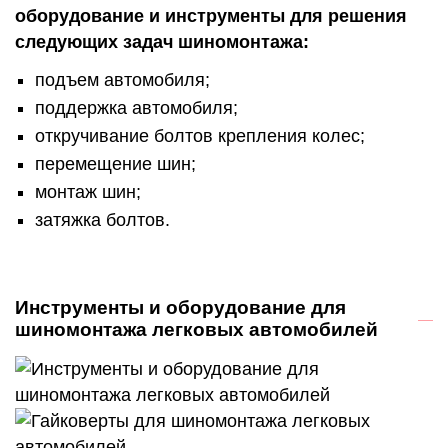
оборудование и инструменты для решения
следующих задач шиномонтажа:
подъем автомобиля;
поддержка автомобиля;
откручивание болтов крепления колес;
перемещение шин;
монтаж шин;
затяжка болтов.
Инструменты и оборудование для
шиномонтажа легковых автомобилей