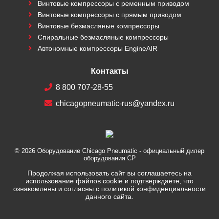
Винтовые компрессоры с ременным приводом
Винтовые компрессоры с прямым приводом
Винтовые безмасляные компрессоры
Спиральные безмасляные компрессоры
Автономные компрессоры EngineAIR
Контакты
8 800 707-28-55
chicagopneumatic-rus@yandex.ru
© 2026
Оборудование Chicago Pneumatic
- официальный дилер
оборудования CP
Продолжая использовать сайт вы соглашаетесь на
использование файлов cookie и подтверждаете, что
ознакомлены и согласны с политикой конфиденциальности
данного сайта.