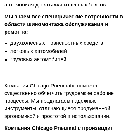
автомобиля до затяжки колесных болтов.
Мы знаем все специфические потребности в
области шиномонтажа обслуживания и
ремонта:
двухколесных транспортных средств,
легковых автомобилей
грузовых автомобилей.
Компания Chicago Pneumatic поможет
существенно облегчить трудоемкие рабочие
процессы. Мы предлагаем надежные
инструменты, отличающиеся продуманной
эргономикой и простотой в использовании.
Компания Chicago Pneumatic производит