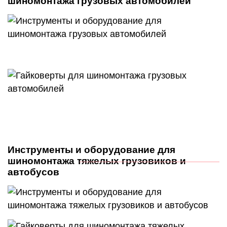
шиномонтажа грузовых автомобилей
Инструменты и оборудование для
шиномонтажа тяжелых грузовиков и
автобусов