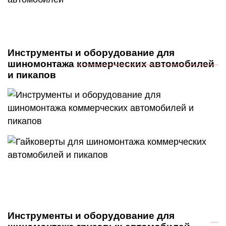
Инструменты и оборудование для
шиномонтажа коммерческих автомобилей
и пикапов
Инструменты и оборудование для